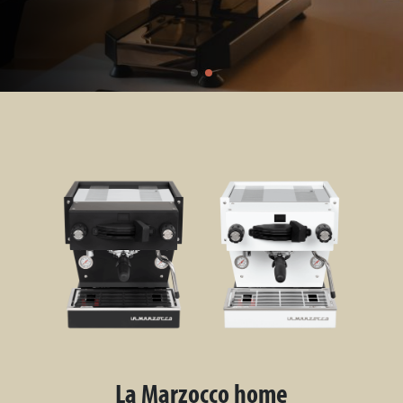
La Marzocco home